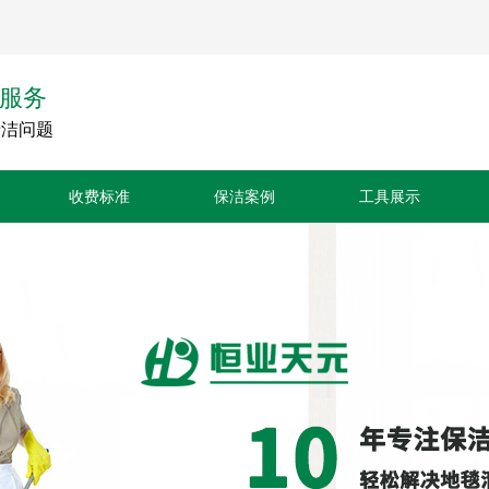
服务
清洁问题
收费标准
保洁案例
工具展示