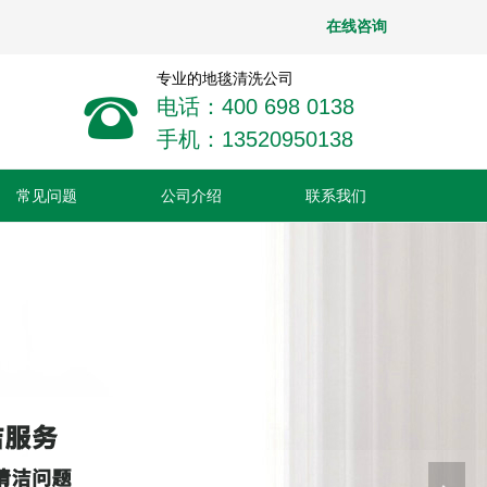
在线咨询
专业的地毯清洗公司
뀰
电话：400 698 0138
手机：13520950138
常见问题
公司介绍
联系我们