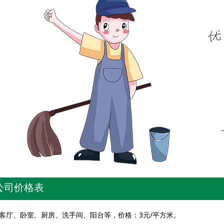
公司价格表
客厅、卧室、厨房、洗手间、阳台等，价格：3元/平方米。