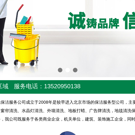
 服务电话：13520950138
洁服务公司成立于2008年是较早进入北京市场的保洁服务型公司，主
发窗帘清洗、水晶灯清洗、外墙清洗、地板打蜡、广告牌清洗，地毯清洗保
务，我公司既服务于各类商业企业，机关单位，建筑、装饰施工企业，同时