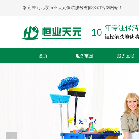
欢迎来到北京恒业天元保洁服务有限公司官网网站！
年专注保洁
10
轻松解决地毯
首页
服务范围
服务区域