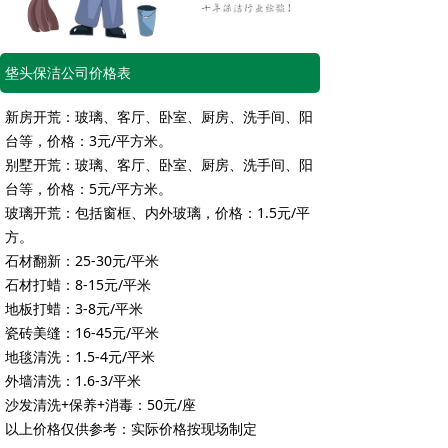
垡头保洁公司价格表
新房开荒：玻璃、客厅、卧室、厨房、洗手间、阳
台等，价格：3元/平方米。
别墅开荒：玻璃、客厅、卧室、厨房、洗手间、阳
台等，价格：5元/平方米。
玻璃开荒：包括窗框、内外玻璃，价格：1.5元/平
方。
石材翻新：25-30元/平米
石材打蜡：8-15元/平米
地板打蜡：3-8元/平米
瓷砖美缝：16-45元/平米
地毯清洗：1.5-4元/平米
外墙清洗：1.6-3/平米
沙发清洗+保养+消毒：50元/座
以上价格仅供参考：实际价格按现场制定