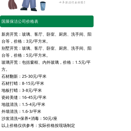
国展保洁公司价格表
新房开荒：玻璃、客厅、卧室、厨房、洗手间、阳
台等，价格：3元/平方米。
别墅开荒：玻璃、客厅、卧室、厨房、洗手间、阳
台等，价格：5元/平方米。
玻璃开荒：包括窗框、内外玻璃，价格：1.5元/平
方。
石材翻新：25-30元/平米
石材打蜡：8-15元/平米
地板打蜡：3-8元/平米
瓷砖美缝：16-45元/平米
地毯清洗：1.5-4元/平米
外墙清洗：1.6-3/平米
沙发清洗+保养+消毒：50元/座
以上价格仅供参考：实际价格按现场制定