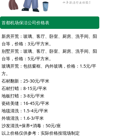
首都机场保洁公司价格表
新房开荒：玻璃、客厅、卧室、厨房、洗手间、阳
台等，价格：3元/平方米。
别墅开荒：玻璃、客厅、卧室、厨房、洗手间、阳
台等，价格：5元/平方米。
玻璃开荒：包括窗框、内外玻璃，价格：1.5元/平
方。
石材翻新：25-30元/平米
石材打蜡：8-15元/平米
地板打蜡：3-8元/平米
瓷砖美缝：16-45元/平米
地毯清洗：1.5-4元/平米
外墙清洗：1.6-3/平米
沙发清洗+保养+消毒：50元/座
以上价格仅供参考：实际价格按现场制定