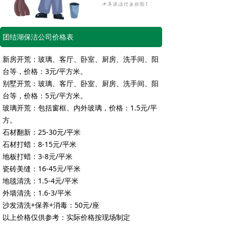
团结湖保洁公司价格表
新房开荒：玻璃、客厅、卧室、厨房、洗手间、阳
台等，价格：3元/平方米。
别墅开荒：玻璃、客厅、卧室、厨房、洗手间、阳
台等，价格：5元/平方米。
玻璃开荒：包括窗框、内外玻璃，价格：1.5元/平
方。
石材翻新：25-30元/平米
石材打蜡：8-15元/平米
地板打蜡：3-8元/平米
瓷砖美缝：16-45元/平米
地毯清洗：1.5-4元/平米
外墙清洗：1.6-3/平米
沙发清洗+保养+消毒：50元/座
以上价格仅供参考：实际价格按现场制定